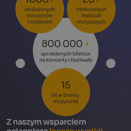
Z naszym wsparciem